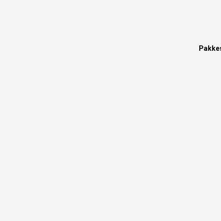
Pakke