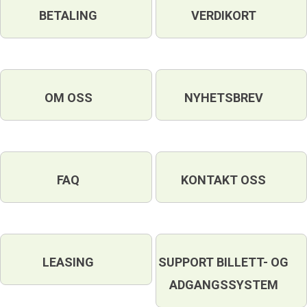
BETALING
VERDIKORT
OM OSS
NYHETSBREV
FAQ
KONTAKT OSS
LEASING
SUPPORT BILLETT- OG
ADGANGSSYSTEM