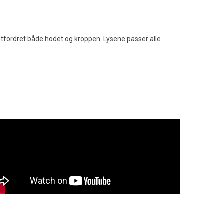
tfordret både hodet og kroppen. Lysene passer alle