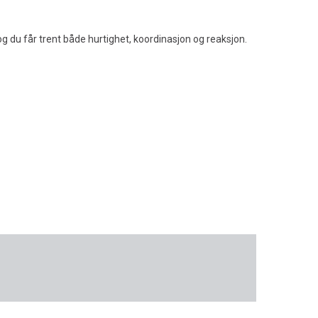
 du får trent både hurtighet, koordinasjon og reaksjon.