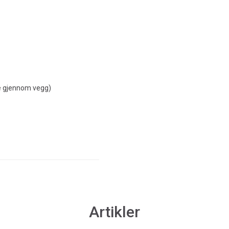
e gjennom vegg)
Artikler