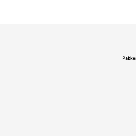
Pakke