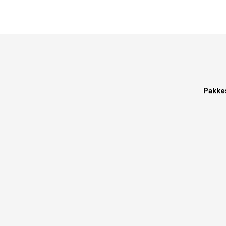
Pakke