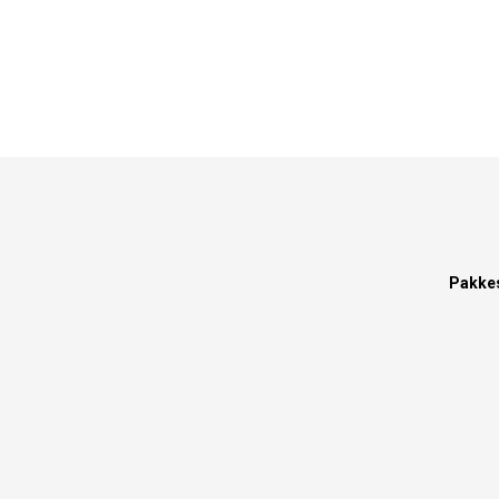
Pakke