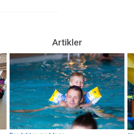
Artikler