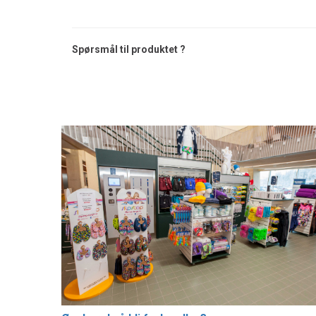
Spørsmål til produktet ?