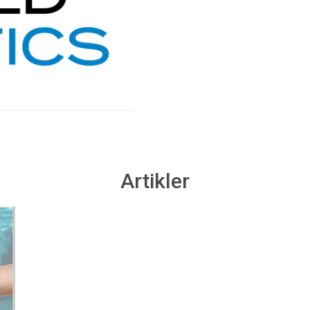
Artikler