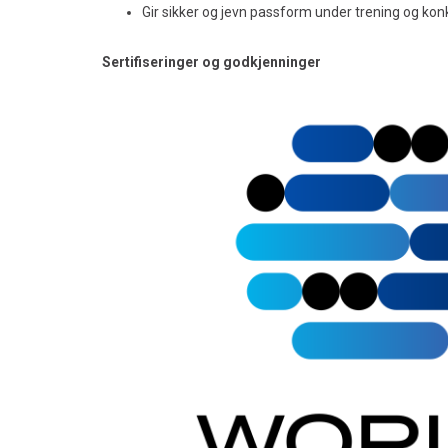
Gir sikker og jevn passform under trening og ko
Sertifiseringer og godkjenninger