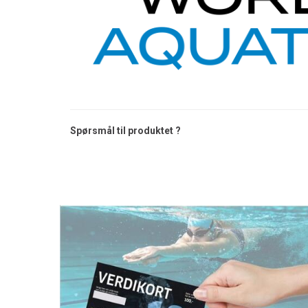
Spørsmål til produktet ?