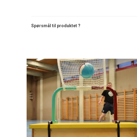
Spørsmål til produktet ?