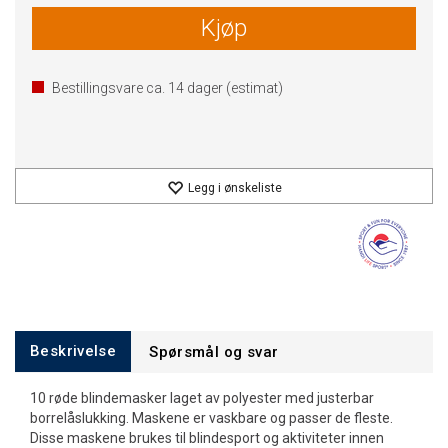
Kjøp
Bestillingsvare ca.
14
dager (estimat)
Legg i ønskeliste
Beskrivelse
Spørsmål og svar
10 røde blindemasker laget av polyester med justerbar
borrelåslukking. Maskene er vaskbare og passer de fleste.
Disse maskene brukes til blindesport og aktiviteter innen