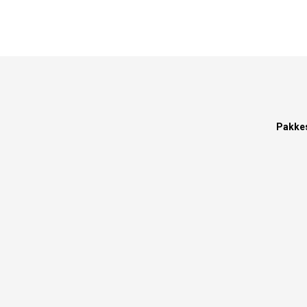
Pakke