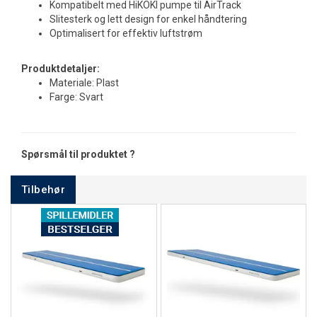
Kompatibelt med HiKOKI pumpe til AirTrack
Slitesterk og lett design for enkel håndtering
Optimalisert for effektiv luftstrøm
Produktdetaljer:
Materiale: Plast
Farge: Svart
Spørsmål til produktet ?
Tilbehør