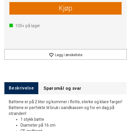
Kjøp
100+
på lager
Legg i ønskeliste
Beskrivelse
Spørsmål og svar
Bøttene er på 2 liter og kommer i flotte, sterke og klare farger!
Bøttene er perfekte til bruk i sandkassen og for en dag på
stranden!
1 stykk bøtte
Diameter på 16 cm