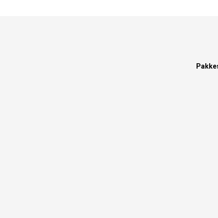
Pakke