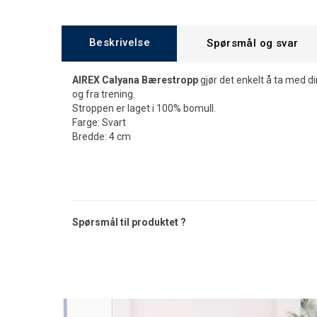
Beskrivelse
Spørsmål og svar
AIREX Calyana Bærestropp
gjør det enkelt å ta med 
og fra trening.
Stroppen er laget i 100% bomull.
Farge: Svart
Bredde: 4 cm
Spørsmål til produktet ?