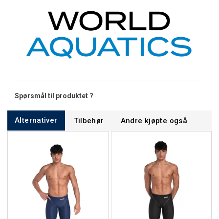
Spørsmål til produktet ?
Alternativer
Tilbehør
Andre kjøpte også