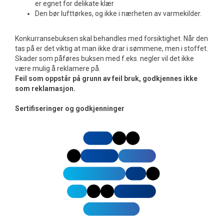
er egnet for delikate klær
Den bør lufttørkes, og ikke i nærheten av varmekilder.
Konkurransebuksen skal behandles med forsiktighet. Når den
tas på er det viktig at man ikke drar i sømmene, men i stoffet.
Skader som påføres buksen med f.eks. negler vil det ikke
være mulig å reklamere på.
Feil som oppstår på grunn av feil bruk, godkjennes ikke
som reklamasjon.
Sertifiseringer og godkjenninger