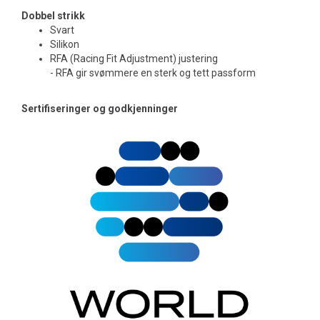
Dobbel strikk
Svart
Silikon
RFA (Racing Fit Adjustment) justering
- RFA gir svømmere en sterk og tett passform
Sertifiseringer og godkjenninger