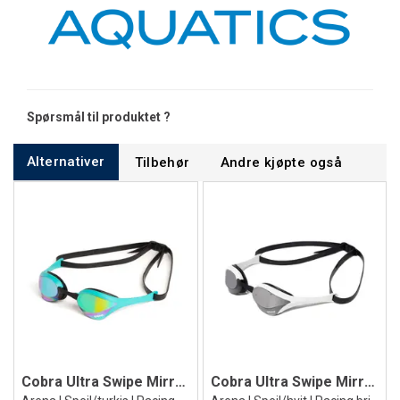
Spørsmål til produktet ?
Alternativer
Tilbehør
Andre kjøpte også
Cobra Ultra Swipe Mirror Svømmebrille
Cobra Ultra Swipe Mirror Svømmebrille