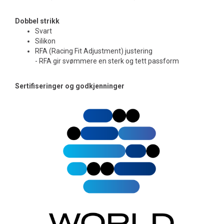
Dobbel strikk
Svart
Silikon
RFA (Racing Fit Adjustment) justering
- RFA gir svømmere en sterk og tett passform
Sertifiseringer og godkjenninger