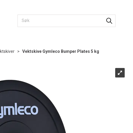
ktskiver
>
Vektskive Gymleco Bumper Plates 5 kg