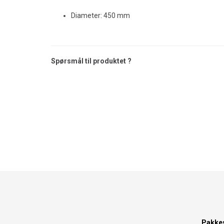
Diameter: 450 mm
Spørsmål til produktet ?
Pakke