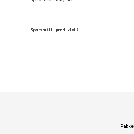
Spørsmål til produktet ?
Pakke