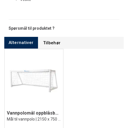
Spørsmål til produktet ?
Alternativer
Tilbehør
Vannpolomål oppblåsbart
Mål til vannpolo | 2150 x 750 mm