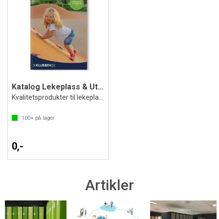
Katalog Lekeplass & Utemiljø 2026
Kvalitetsprodukter til lekeplassen
100+
på lager
0,-
Artikler