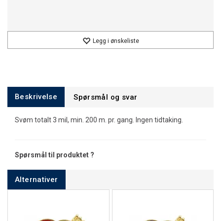
Legg i ønskeliste
Beskrivelse
Spørsmål og svar
Svøm totalt 3 mil, min. 200 m. pr. gang. Ingen tidtaking.
Spørsmål til produktet ?
Alternativer