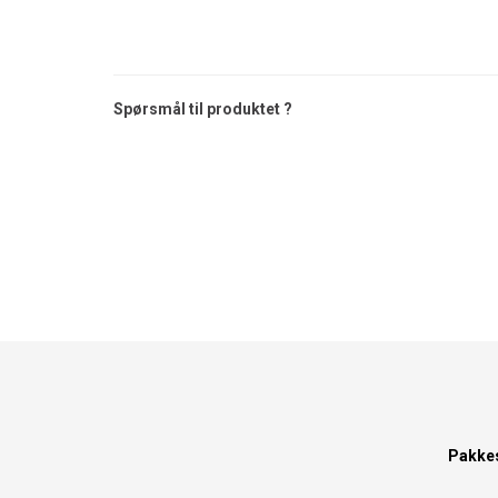
Spørsmål til produktet ?
Pakke