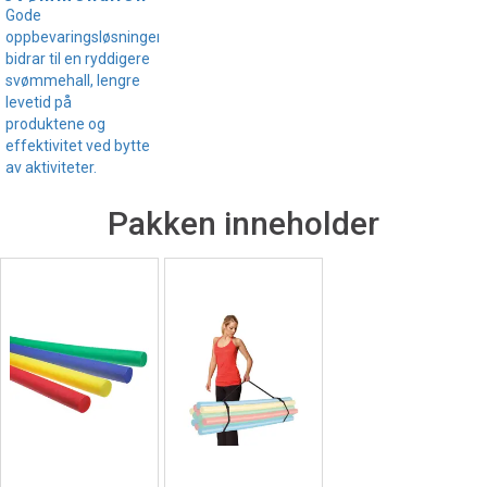
Gode
oppbevaringsløsninger
bidrar til en ryddigere
svømmehall, lengre
levetid på
produktene og
effektivitet ved bytte
av aktiviteter.
Pakken inneholder