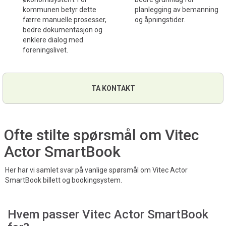
kommunen betyr dette
planlegging av bemanning
færre manuelle prosesser,
og åpningstider.
bedre dokumentasjon og
enklere dialog med
foreningslivet.
TA KONTAKT
Ofte stilte spørsmål om Vitec
Actor SmartBook
Her har vi samlet svar på vanlige spørsmål om Vitec Actor
SmartBook billett og bookingsystem.
Hvem passer Vitec Actor SmartBook