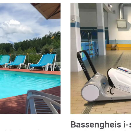
Bassengheis i