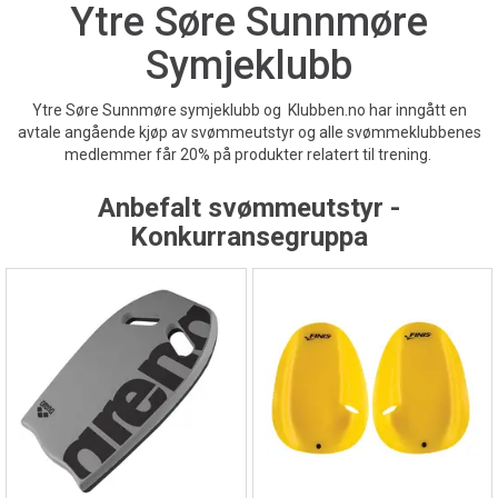
Ytre Søre Sunnmøre
Symjeklubb
Ytre Søre Sunnmøre symjeklubb og Klubben.no har inngått en
avtale angående kjøp av svømmeutstyr og alle svømmeklubbenes
medlemmer får 20% på produkter relatert til trening.
Anbefalt svømmeutstyr -
Konkurransegruppa