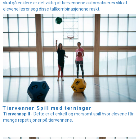
skal gå enklere er det viktig at tiervennene automatiseres slik at
elevene lærer seg disse tallkombinasjonene raskt.
Tiervenner Spill med terninger
Tiervennspill
- Dette er et enkelt og morsomt spill hvor elevene får
mange repetisjoner på tiervennene.