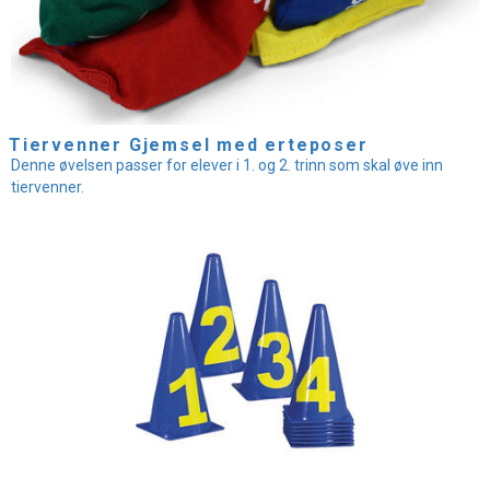
Tiervenner Gjemsel med erteposer
Denne øvelsen passer for elever i 1. og 2. trinn som skal øve inn
tiervenner.