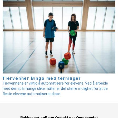
Tiervenner Bingo med terninger
Tiervennene er viktig å automatisere for elevene. Ved å arbeide
med dem på mange ulike måter er det større mulighet for at de
fleste elevene automatiserer disse.
Pakkesporing
Retur
Kontakt oss
Kundesenter