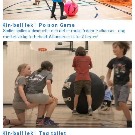
Kin-ball lek | Poison Game
Spillet spilles individuelt, men det er mulig å danne allianser... dog
med et viktig forbehold: Allianser er til for å brytes!
Kin-ball lek | Tag toilet