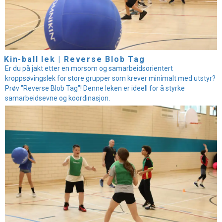
Kin-ball lek | Reverse Blob Tag
Er du på jakt etter en morsom og samarbeidsorientert
kroppsøvingslek for store grupper som krever minimalt med utstyr?
Prøv "Reverse Blob Tag"! Denne leken er ideell for å styrke
samarbeidsevne og koordinasjon.