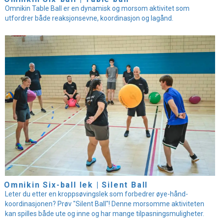
Omnikin Table Ball er en dynamisk og morsom aktivitet som
utfordrer både reaksjonsevne, koordinasjon og lagånd.
Omnikin Six-ball lek | Silent Ball
Leter du etter en kroppsøvingslek som forbedrer øye-hånd-
koordinasjonen? Prøv "Silent Ball"! Denne morsomme aktiviteten
kan spilles både ute og inne og har mange tilpasningsmuligheter.