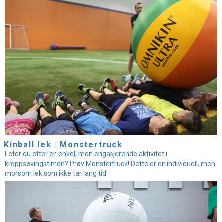
Kinball lek | Monstertruck
Leter du etter en enkel, men engasjerende aktivitet i
kroppsøvingstimen? Prøv Monstertruck! Dette er en individuell, men
morsom lek som ikke tar lang tid.