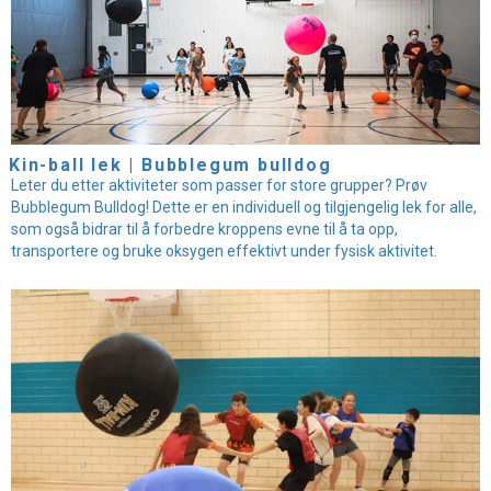
Kin-ball lek | Bubblegum bulldog
Leter du etter aktiviteter som passer for store grupper? Prøv
Bubblegum Bulldog! Dette er en individuell og tilgjengelig lek for alle,
som også bidrar til å forbedre kroppens evne til å ta opp,
transportere og bruke oksygen effektivt under fysisk aktivitet.