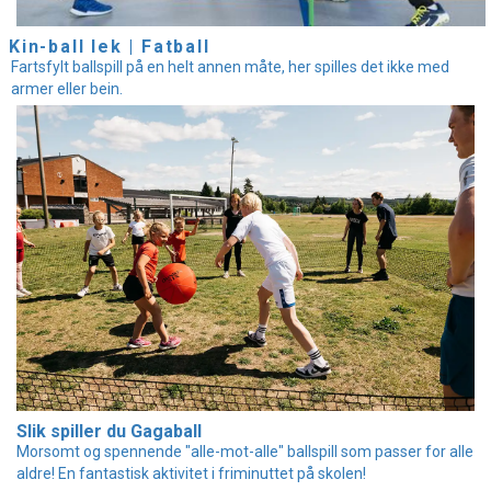
Kin-ball lek | Fatball
Fartsfylt ballspill på en helt annen måte, her spilles det ikke med
armer eller bein.
Slik spiller du Gagaball
Morsomt og spennende "alle-mot-alle" ballspill som passer for alle
aldre! En fantastisk aktivitet i friminuttet på skolen!