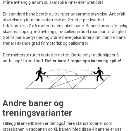
måte avhengig av om du skal spille inne- eller utendørs.
En standard bane består av tre ruter av samme størrelse. Anbefalt
størrelse og turneringsstørrelse er: 2 meter per kvadrat -
totalstørrelse 2 x 6 meter for en enkelt bane. Banen kan selvfølgelig
skaleres opp og ned avhengig av spilleområdet man har til rådighet.
Større bane betyr mer og større bevegelse/intensitet, mindre baner
trener i økende grad finmotorikk og ballkontroll.
Den midterste ruten erstatter nettet. Dette betyr at du slipper å
sette opp/ ta ned nett.
Det er bare å tegne opp banen og spille!
Andre baner og
treningsvarianter
I tillegg til enkeltbanen er det også flere standardbaner som
crossbanen, veggbanen og XL banen. Med disse 4 banene er det