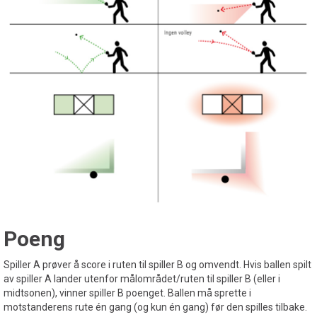
Poeng
Spiller A prøver å score i ruten til spiller B og omvendt. Hvis ballen spilt
av spiller A lander utenfor målområdet/ruten til spiller B (eller i
midtsonen), vinner spiller B poenget. Ballen må sprette i
motstanderens rute én gang (og kun én gang) før den spilles tilbake.