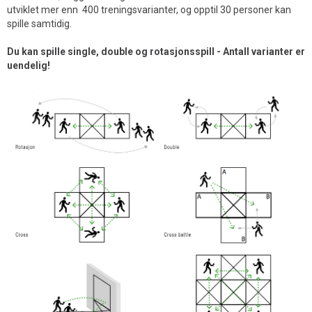
utviklet mer enn 400 treningsvarianter, og opptil 30 personer kan
spille samtidig.
Du kan spille single, double og rotasjonsspill - Antall varianter er
uendelig!