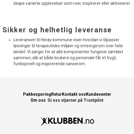
skape varierte opplevelser som roer, inspirerer eller aktiviserer.
Sikker og helhetlig leveranse
Leveransen til Herøy kommune viser hvordan vi tilpasser
løsninger til terapeutiske miljøer og omsorgsrom over hele
landet. Vi sørger for at alle komponenter fungerer sømløst
sammen, slik at både brukere og personale får et trygt,
funksjonelt og inspirerende sanserom.
Pakkesporing
Retur
Kontakt oss
Kundesenter
Om oss
Gi oss stjerner på Trustpilot