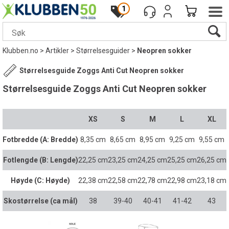
1
Klubben.no
>
Artikler
>
Størrelsesguider
>
Neopren sokker
Størrelsesguide Zoggs Anti Cut Neopren sokker
Størrelsesguide Zoggs Anti Cut Neopren sokker
XS
S
M
L
XL
Fotbredde (A: Bredde)
8,35 cm
8,65 cm
8,95 cm
9,25 cm
9,55 cm
Fotlengde (B: Lengde)
22,25 cm
23,25 cm
24,25 cm
25,25 cm
26,25 cm
Høyde (C: Høyde)
22,38 cm
22,58 cm
22,78 cm
22,98 cm
23,18 cm
Skostørrelse (ca mål)
38
39-40
40-41
41-42
43