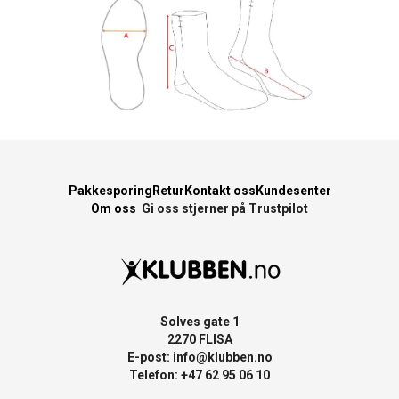
Pakkesporing
Retur
Kontakt oss
Kundesenter
Om oss
Gi oss stjerner på Trustpilot
Solves gate 1
2270 FLISA
E-post:
info@klubben.no
Telefon: +47 62 95 06 10