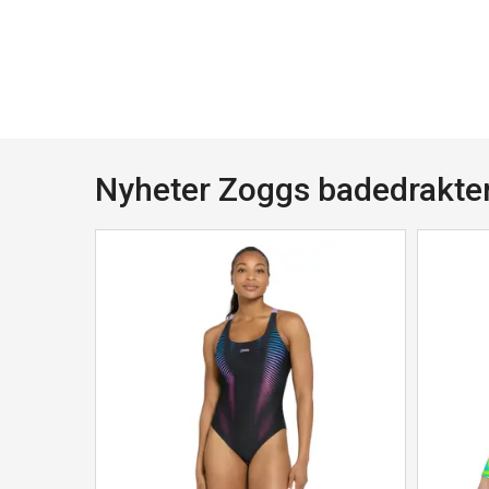
Nyheter Zoggs badedrakte