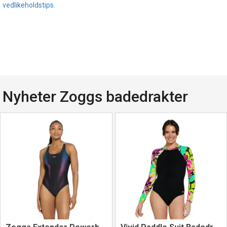
vedlikeholdstips.
Nyheter Zoggs badedrakter