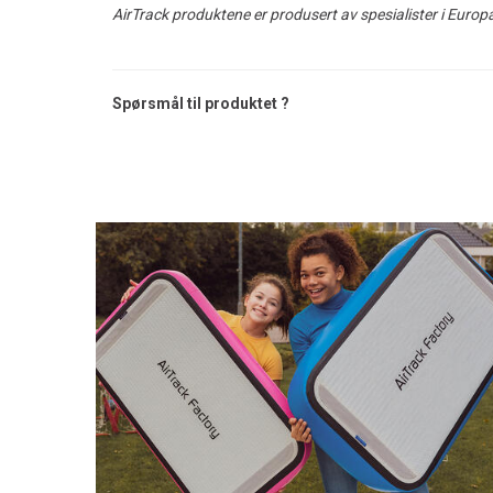
AirTrack produktene er produsert av spesialister i Europa
Spørsmål til produktet ?