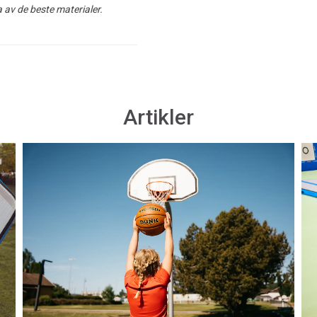
 av de beste materialer.
Artikler