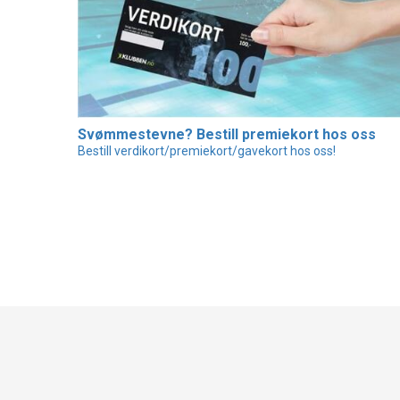
Svømmestevne? Bestill premiekort hos oss
Bestill verdikort/premiekort/gavekort hos oss!