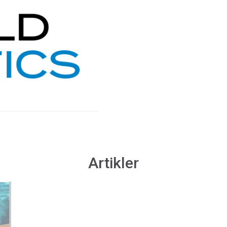
Artikler