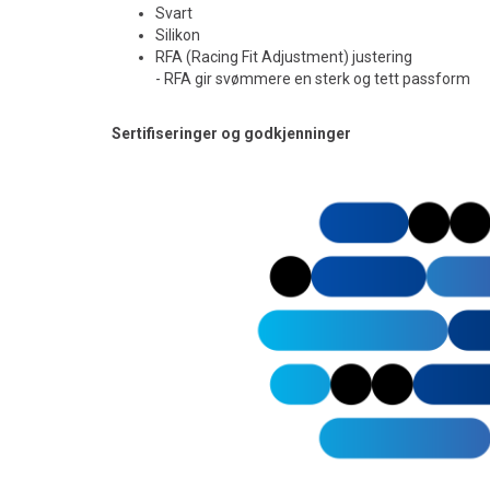
Svart
Silikon
RFA (Racing Fit Adjustment) justering
- RFA gir svømmere en sterk og tett passform
Sertifiseringer og godkjenninger