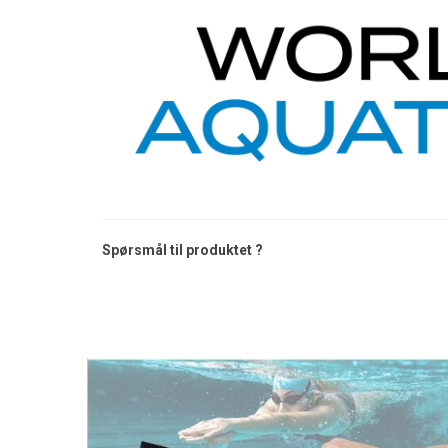
Spørsmål til produktet ?