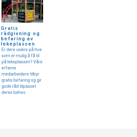
Gratis
rådgivning og
befaring av
lekeplassen
Er dere usikre på hva
som er mulig å få til
på lekeplassen? Våre
erfarne
medarbeidere tilbyr
gratis befaring og gir
gode råd tilpasset
deres behov.