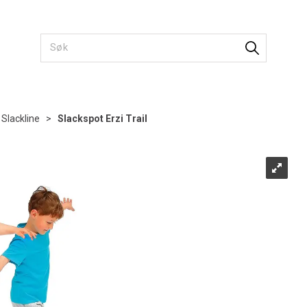
Slackline
>
Slackspot Erzi Trail