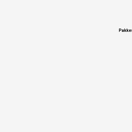
Pakke