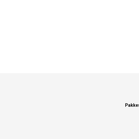
Pakke