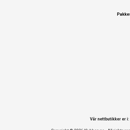
Pakke
Vår nettbutikker er i