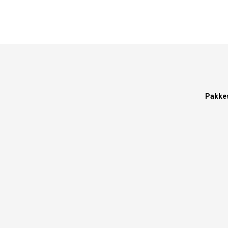
Pakke