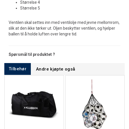
Størrelse 4
Størrelse 5
Ventilen skal settes inn med ventilolje med jevne mellomrom,
slik at den ikke tørker ut. Oljen beskytter ventilen, og hjelper
ballen til å holde luften over lengre tid.
Spørsmål til produktet ?
Tilbehør
Andre kjøpte også