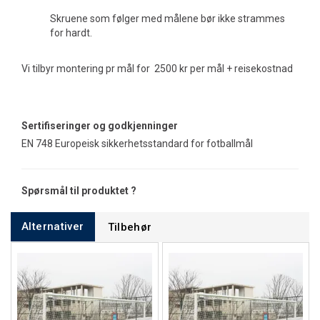
Skruene som følger med målene bør ikke strammes
for hardt.
Vi tilbyr montering pr mål for 2500 kr per mål + reisekostnad
Sertifiseringer og godkjenninger
EN 748 Europeisk sikkerhetsstandard for fotballmål
Spørsmål til produktet ?
Alternativer
Tilbehør