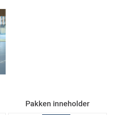
Pakken inneholder