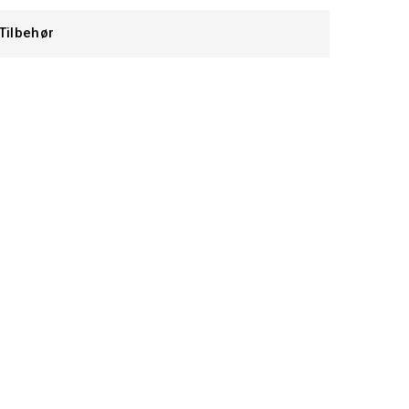
Tilbehør