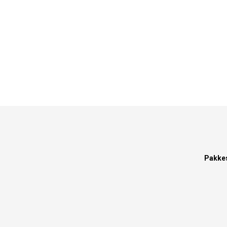
Pakke