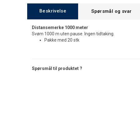
Beskrivelse
Spørsmål og svar
Distansemerke 1000 meter
Svøm 1000 m uten pause. Ingen tidtaking.
Pakke med 20 stk
Spørsmål til produktet ?