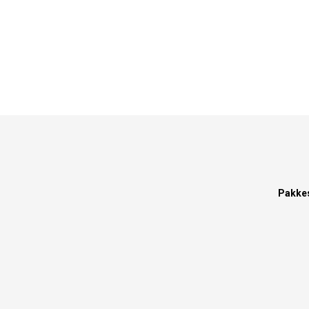
Pakke