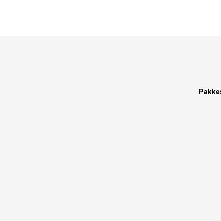
Pakke