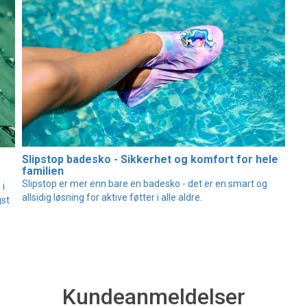
Slipstop badesko - Sikkerhet og komfort for hele
familien
Slipstop er mer enn bare en badesko - det er en smart og
 i
allsidig løsning for aktive føtter i alle aldre.
gst
Kundeanmeldelser