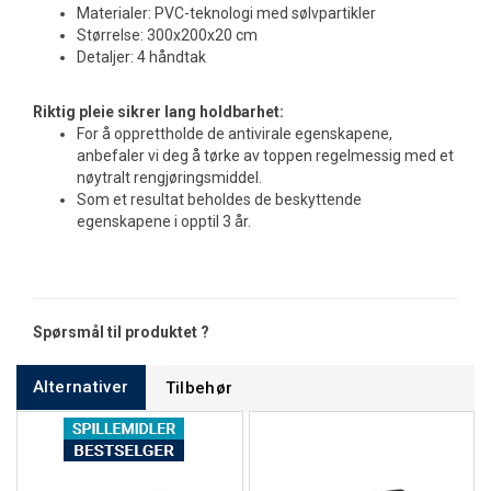
Materialer: PVC-teknologi med sølvpartikler
Størrelse: 300x200x20 cm
Detaljer: 4 håndtak
Riktig pleie sikrer lang holdbarhet:
For å opprettholde de antivirale egenskapene,
anbefaler vi deg å tørke av toppen regelmessig med et
nøytralt rengjøringsmiddel.
Som et resultat beholdes de beskyttende
egenskapene i opptil 3 år.
Spørsmål til produktet ?
Alternativer
Tilbehør