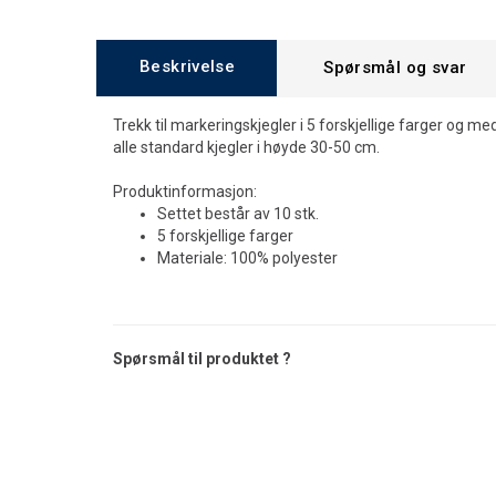
Beskrivelse
Spørsmål og svar
Trekk til markeringskjegler i 5 forskjellige farger og med
alle standard kjegler i høyde 30-50 cm.
Produktinformasjon:
Settet består av 10 stk.
5 forskjellige farger
Materiale: 100% polyester
Spørsmål til produktet ?