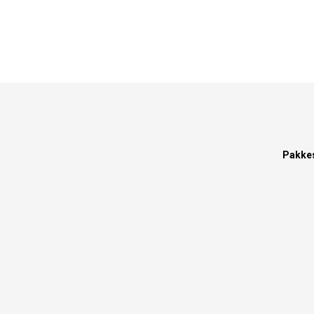
Pakke