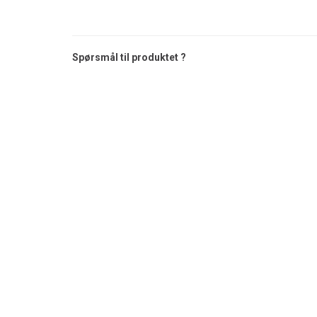
Spørsmål til produktet ?