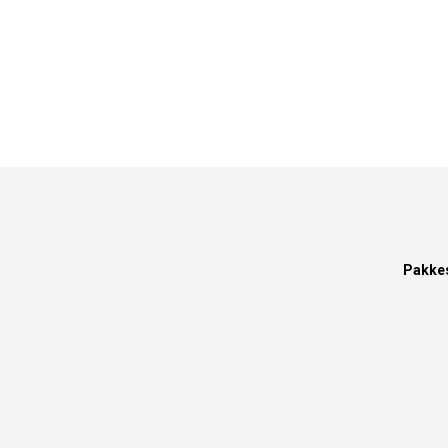
Pakke