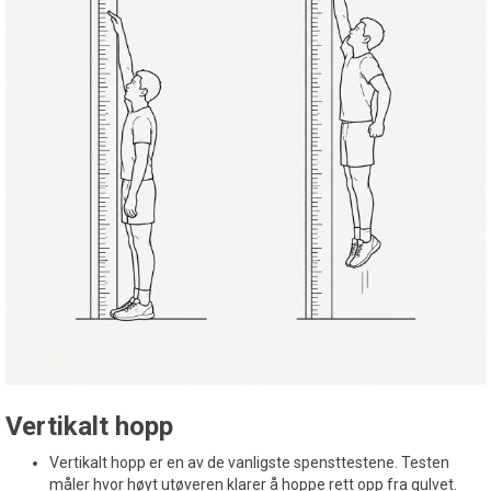
Vertikalt hopp
Vertikalt hopp er en av de vanligste spensttestene. Testen
måler hvor høyt utøveren klarer å hoppe rett opp fra gulvet.